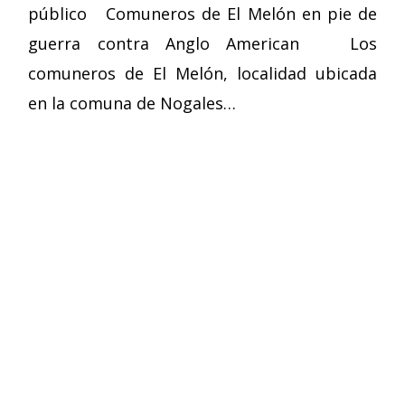
público Comuneros de El Melón en pie de
guerra contra Anglo American Los
comuneros de El Melón, localidad ubicada
en la comuna de Nogales…