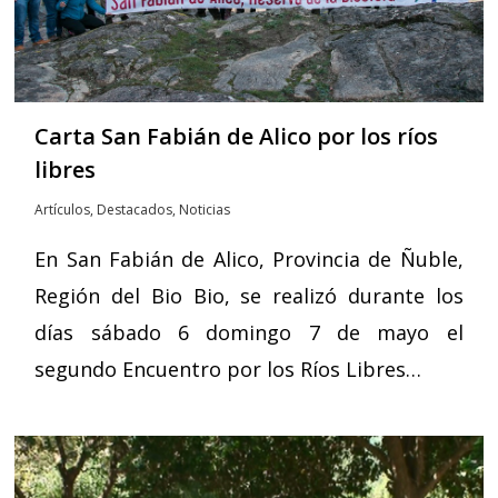
Carta San Fabián de Alico por los ríos
libres
Artículos
,
Destacados
,
Noticias
En San Fabián de Alico, Provincia de Ñuble,
Región del Bio Bio, se realizó durante los
días sábado 6 domingo 7 de mayo el
segundo Encuentro por los Ríos Libres…