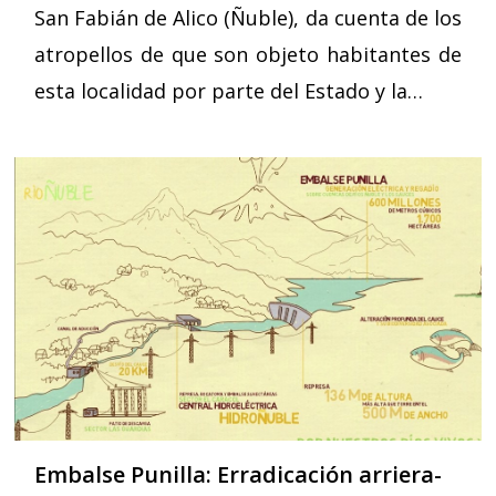
San Fabián de Alico (Ñuble), da cuenta de los
atropellos de que son objeto habitantes de
esta localidad por parte del Estado y la…
Embalse Punilla: Erradicación arriera-