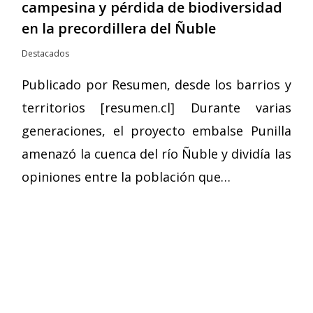
campesina y pérdida de biodiversidad
en la precordillera del Ñuble
Destacados
Publicado por Resumen, desde los barrios y
territorios [resumen.cl] Durante varias
generaciones, el proyecto embalse Punilla
amenazó la cuenca del río Ñuble y dividía las
opiniones entre la población que…