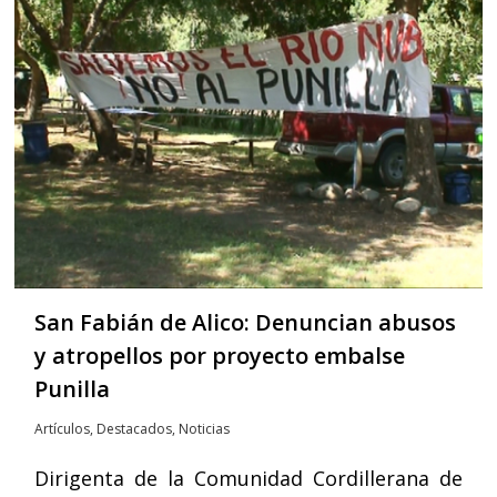
San Fabián de Alico: Denuncian abusos
y atropellos por proyecto embalse
Punilla
Artículos
,
Destacados
,
Noticias
Dirigenta de la Comunidad Cordillerana de