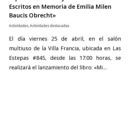
Escritos en Memoria de Emilia Milen
Baucis Obrecht»
Actividades
,
Actividades destacadas
El día viernes 25 de abril, en el salón
multiuso de la Villa Francia, ubicada en Las
Estepas #845, desde las 17:00 horas, se
realizará el lanzamiento del libro: «Mi…