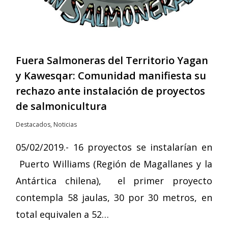
Fuera Salmoneras del Territorio Yagan
y Kawesqar: Comunidad manifiesta su
rechazo ante instalación de proyectos
de salmonicultura
Destacados
,
Noticias
05/02/2019.- 16 proyectos se instalarían en
Puerto Williams (Región de Magallanes y la
Antártica chilena), el primer proyecto
contempla 58 jaulas, 30 por 30 metros, en
total equivalen a 52…