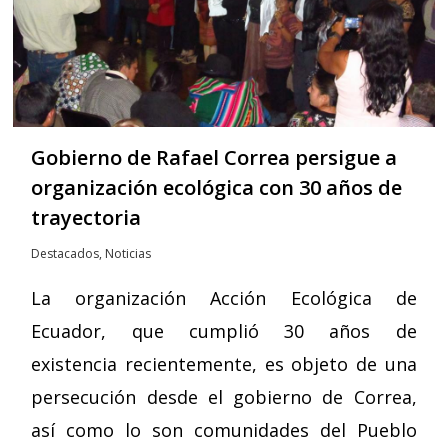
Gobierno de Rafael Correa persigue a
organización ecológica con 30 años de
trayectoria
Destacados
,
Noticias
La organización Acción Ecológica de
Ecuador, que cumplió 30 años de
existencia recientemente, es objeto de una
persecución desde el gobierno de Correa,
así como lo son comunidades del Pueblo