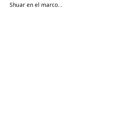
Shuar en el marco…