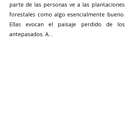
parte de las personas ve a las plantaciones
forestales como algo esencialmente bueno.
Ellas evocan el paisaje perdido de los
antepasados. A…