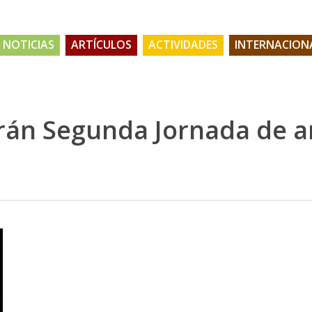
NOTICIAS
ARTÍCULOS
ACTIVIDADES
INTERNACION
rán Segunda Jornada de ar