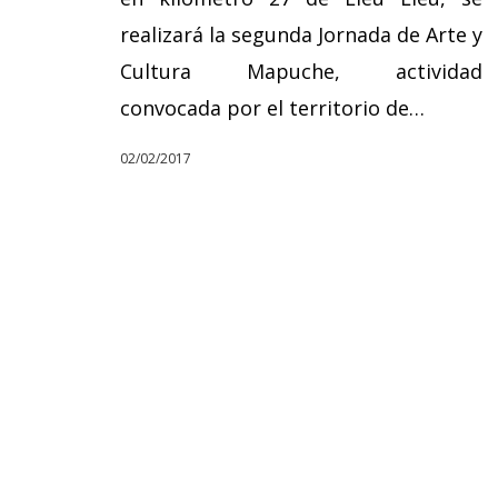
realizará la segunda Jornada de Arte y
Cultura Mapuche, actividad
convocada por el territorio de…
02/02/2017