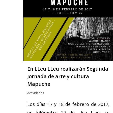
En LLeu LLeu realizarán Segunda
Jornada de arte y cultura
Mapuche
Actividades
Los días 17 y 18 de febrero de 2017,
en kilómetro 27 de Lleu Lleu, se