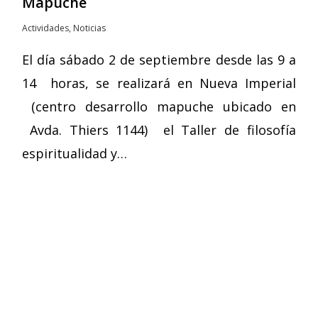
Mapuche
Actividades
,
Noticias
El día sábado 2 de septiembre desde las 9 a
14 horas, se realizará en Nueva Imperial
(centro desarrollo mapuche ubicado en
Avda. Thiers 1144) el Taller de filosofía
espiritualidad y…