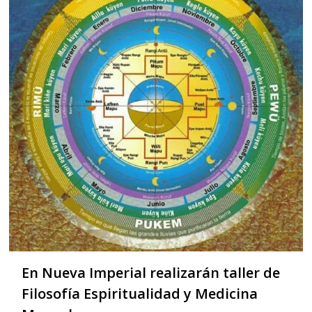
En Nueva Imperial realizarán taller de
Filosofía Espiritualidad y Medicina