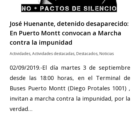
José Huenante, detenido desaparecido:
En Puerto Montt convocan a Marcha
contra la impunidad
Actividades
,
Actividades destacadas
,
Destacados
,
Noticias
02/09/2019.-El día martes 3 de septiembre
desde las 18:00 horas, en el Terminal de
Buses Puerto Montt (Diego Protales 1001) ,
invitan a marcha contra la impunidad, por la
verdad…