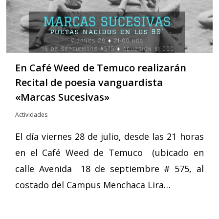
En Café Weed de Temuco realizarán
Recital de poesía vanguardista
«Marcas Sucesivas»
Actividades
El día viernes 28 de julio, desde las 21 horas
en el Café Weed de Temuco (ubicado en
calle Avenida 18 de septiembre # 575, al
costado del Campus Menchaca Lira…