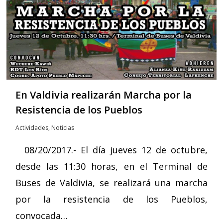
En Valdivia realizarán Marcha por la
Resistencia de los Pueblos
Actividades
,
Noticias
08/20/2017.- El día jueves 12 de octubre,
desde las 11:30 horas, en el Terminal de
Buses de Valdivia, se realizará una marcha
por la resistencia de los Pueblos,
convocada…