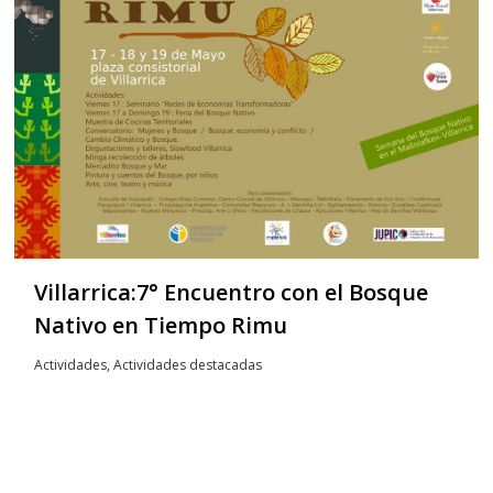
Villarrica:7° Encuentro con el Bosque
Nativo en Tiempo Rimu
Actividades
,
Actividades destacadas