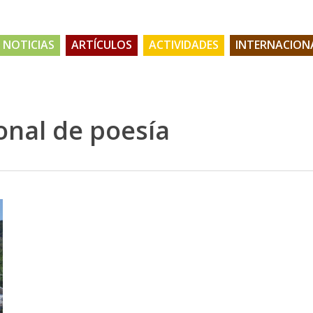
NOTICIAS
ARTÍCULOS
ACTIVIDADES
INTERNACION
onal de poesía