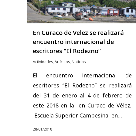
En Curaco de Velez se realizará
encuentro internacional de
escritores “El Rodezno”
Actividades
,
Artículos
,
Noticias
El encuentro internacional de
escritores “El Rodezno” se realizará
del 31 de enero al 4 de febrero de
este 2018 en la en Curaco de Vélez,
Escuela Superior Campesina, en…
28/01/2018