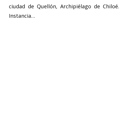
ciudad de Quellón, Archipiélago de Chiloé.
Instancia…