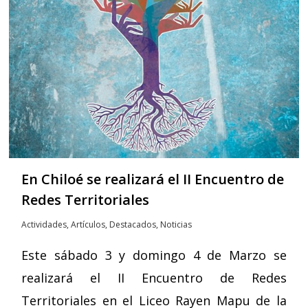
En Chiloé se realizará el II Encuentro de
Redes Territoriales
Actividades
,
Artículos
,
Destacados
,
Noticias
Este sábado 3 y domingo 4 de Marzo se
realizará el II Encuentro de Redes
Territoriales en el Liceo Rayen Mapu de la