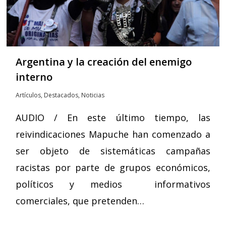
Argentina y la creación del enemigo
interno
Artículos
,
Destacados
,
Noticias
AUDIO / En este último tiempo, las
reivindicaciones Mapuche han comenzado a
ser objeto de sistemáticas campañas
racistas por parte de grupos económicos,
políticos y medios informativos
comerciales, que pretenden…