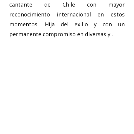
cantante de Chile con mayor
reconocimiento internacional en estos
momentos. Hija del exilio y con un
permanente compromiso en diversas y…