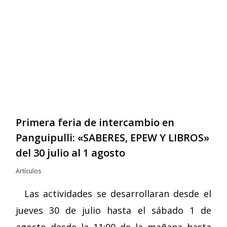
Primera feria de intercambio en
Panguipulli: «SABERES, EPEW Y LIBROS»
del 30 julio al 1 agosto
Artículos
Las actividades se desarrollaran desde el
jueves 30 de julio hasta el sábado 1 de