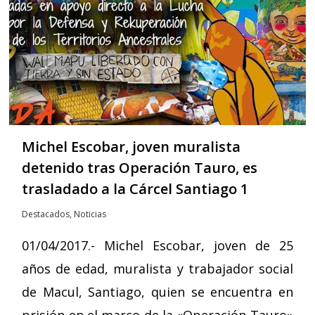
Michel Escobar, joven muralista
detenido tras Operación Tauro, es
trasladado a la Cárcel Santiago 1
Destacados
,
Noticias
01/04/2017.- Michel Escobar, joven de 25
años de edad, muralista y trabajador social
de Macul, Santiago, quien se encuentra en
prisión en el marco de la «Operación Tauro»