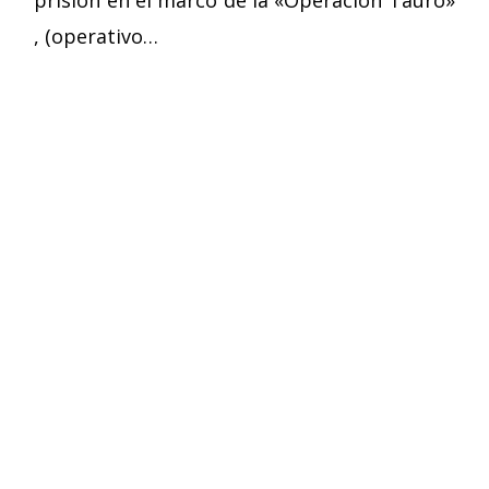
, (operativo…