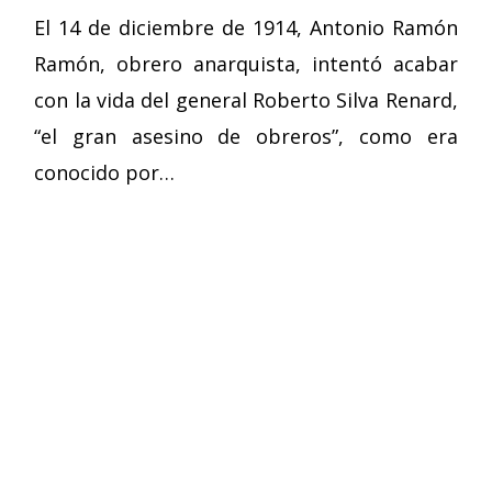
El 14 de diciembre de 1914, Antonio Ramón
Ramón, obrero anarquista, intentó acabar
con la vida del general Roberto Silva Renard,
“el gran asesino de obreros”, como era
conocido por…