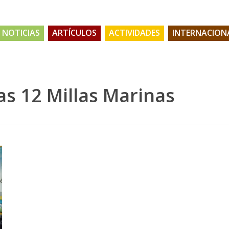
NOTICIAS
ARTÍCULOS
ACTIVIDADES
INTERNACION
as 12 Millas Marinas