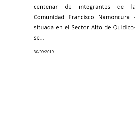
centenar de integrantes de la
Comunidad Francisco Namoncura -
situada en el Sector Alto de Quidico-
se…
30/09/2019