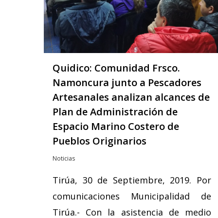
Quidico: Comunidad Frsco.
Namoncura junto a Pescadores
Artesanales analizan alcances de
Plan de Administración de
Espacio Marino Costero de
Pueblos Originarios
Noticias
Tirúa, 30 de Septiembre, 2019. Por
comunicaciones Municipalidad de
Tirúa.- Con la asistencia de medio