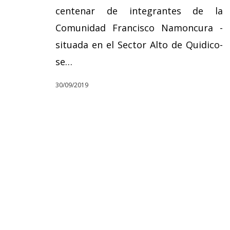
centenar de integrantes de la
Comunidad Francisco Namoncura -
situada en el Sector Alto de Quidico-
se…
30/09/2019