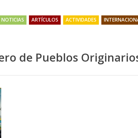
NOTICIAS
ARTÍCULOS
ACTIVIDADES
INTERNACION
ero de Pueblos Originario