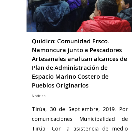
Quidico: Comunidad Frsco.
Namoncura junto a Pescadores
Artesanales analizan alcances de
Plan de Administración de
Espacio Marino Costero de
Pueblos Originarios
Noticias
Tirúa, 30 de Septiembre, 2019. Por
comunicaciones Municipalidad de
Tirúa.- Con la asistencia de medio