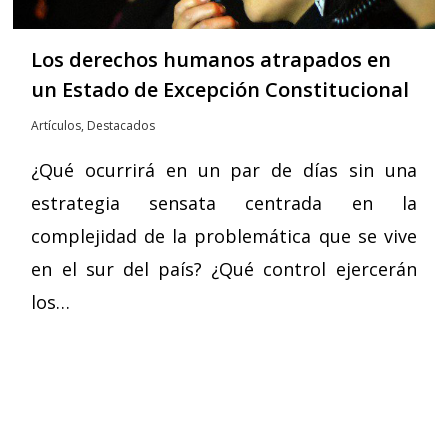
Los derechos humanos atrapados en
un Estado de Excepción Constitucional
Artículos
,
Destacados
¿Qué ocurrirá en un par de días sin una
estrategia sensata centrada en la
complejidad de la problemática que se vive
en el sur del país? ¿Qué control ejercerán
los…