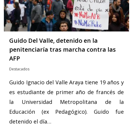
Guido Del Valle, detenido en la
penitenciaría tras marcha contra las
AFP
Destacados
Guido Ignacio del Valle Araya tiene 19 años y
es estudiante de primer año de francés de
la Universidad Metropolitana de la
Educación (ex Pedagógico). Guido fue
detenido el día…