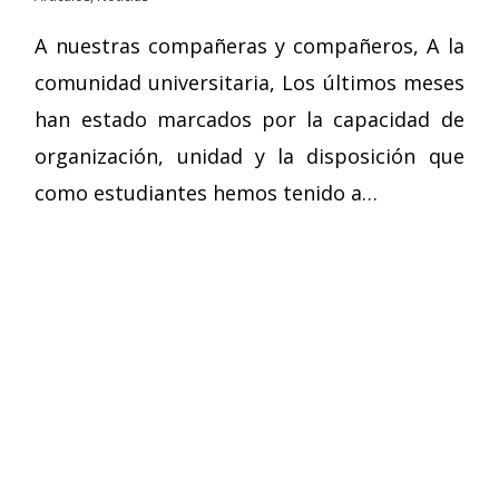
A nuestras compañeras y compañeros, A la
comunidad universitaria, Los últimos meses
han estado marcados por la capacidad de
organización, unidad y la disposición que
como estudiantes hemos tenido a…