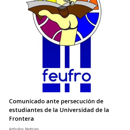
Comunicado ante persecución de
estudiantes de la Universidad de la
Frontera
Artículos
,
Noticias