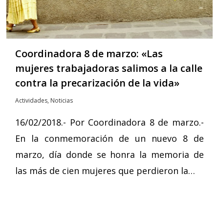
Coordinadora 8 de marzo: «Las
mujeres trabajadoras salimos a la calle
contra la precarización de la vida»
Actividades
,
Noticias
16/02/2018.- Por Coordinadora 8 de marzo.-
En la conmemoración de un nuevo 8 de
marzo, día donde se honra la memoria de
las más de cien mujeres que perdieron la…