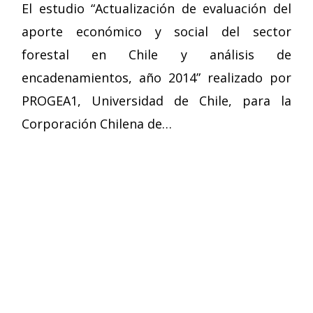
El estudio “Actualización de evaluación del
aporte económico y social del sector
forestal en Chile y análisis de
encadenamientos, año 2014” realizado por
PROGEA1, Universidad de Chile, para la
Corporación Chilena de…