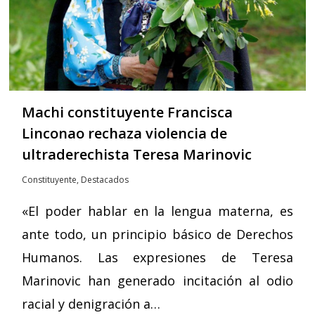
Machi constituyente Francisca
Linconao rechaza violencia de
ultraderechista Teresa Marinovic
Constituyente
,
Destacados
«El poder hablar en la lengua materna, es
ante todo, un principio básico de Derechos
Humanos. Las expresiones de Teresa
Marinovic han generado incitación al odio
racial y denigración a…