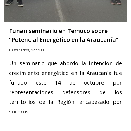
Funan seminario en Temuco sobre
“Potencial Energético en la Araucanía”
Destacados
,
Noticias
Un seminario que abordó la intención de
crecimiento energético en la Araucanía fue
funado este 14 de octubre por
representaciones defensores de los
territorios de la Región, encabezado por
voceros…