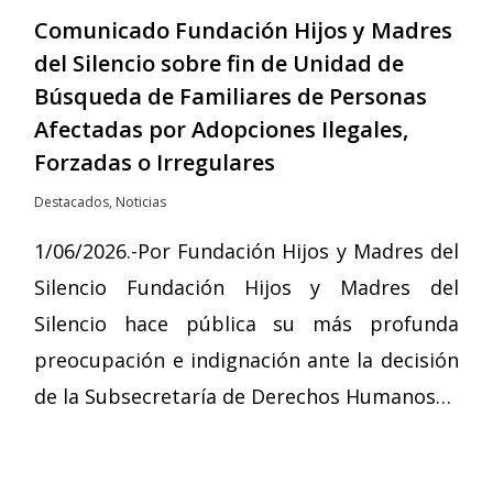
Comunicado Fundación Hijos y Madres
del Silencio sobre fin de Unidad de
Búsqueda de Familiares de Personas
Afectadas por Adopciones Ilegales,
Forzadas o Irregulares
Destacados
,
Noticias
1/06/2026.-Por Fundación Hijos y Madres del
Silencio Fundación Hijos y Madres del
Silencio hace pública su más profunda
preocupación e indignación ante la decisión
de la Subsecretaría de Derechos Humanos…