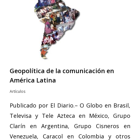
Geopolítica de la comunicación en
América Latina
Artículos
Publicado por El Diario.– O Globo en Brasil,
Televisa y Tele Azteca en México, Grupo
Clarín en Argentina, Grupo Cisneros en
Venezuela, Caracol en Colombia y otros