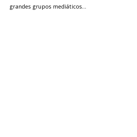
grandes grupos mediáticos…