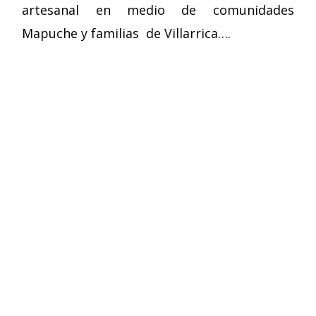
artesanal en medio de comunidades
Mapuche y familias de Villarrica….