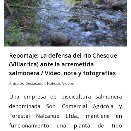
Reportaje: La defensa del río Chesque
(Villarrica) ante la arremetida
salmonera / Video, nota y fotografías
Artículos
,
Destacados
,
Noticias
,
Videos
Una empresa de piscicultura salmonera
denominada Soc. Comercial Agrícola y
Forestal Nalcahue Ltda., mantiene en
funcionamiento una planta de tipo