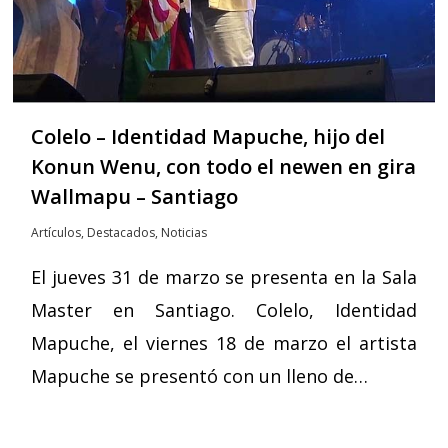
Colelo – Identidad Mapuche, hijo del
Konun Wenu, con todo el newen en gira
Wallmapu – Santiago
Artículos
,
Destacados
,
Noticias
El jueves 31 de marzo se presenta en la Sala
Master en Santiago. Colelo, Identidad
Mapuche, el viernes 18 de marzo el artista
Mapuche se presentó con un lleno de…