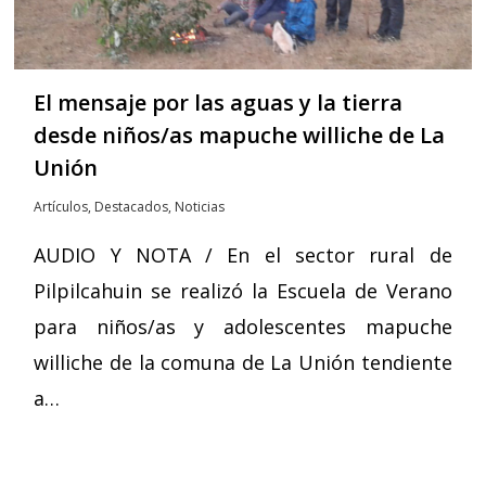
El mensaje por las aguas y la tierra
desde niños/as mapuche williche de La
Unión
Artículos
,
Destacados
,
Noticias
AUDIO Y NOTA / En el sector rural de
Pilpilcahuin se realizó la Escuela de Verano
para niños/as y adolescentes mapuche
williche de la comuna de La Unión tendiente
a…