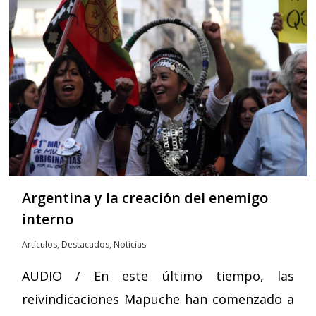
Argentina y la creación del enemigo
interno
Artículos
,
Destacados
,
Noticias
AUDIO / En este último tiempo, las
reivindicaciones Mapuche han comenzado a