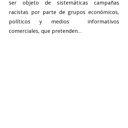
ser objeto de sistemáticas campañas
racistas por parte de grupos económicos,
políticos y medios informativos
comerciales, que pretenden…