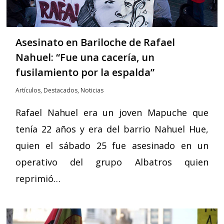
Asesinato en Bariloche de Rafael
Nahuel: “Fue una cacería, un
fusilamiento por la espalda”
Artículos
,
Destacados
,
Noticias
Rafael Nahuel era un joven Mapuche que
tenía 22 años y era del barrio Nahuel Hue,
quien el sábado 25 fue asesinado en un
operativo del grupo Albatros quien
reprimió…