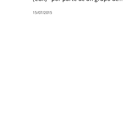
15/07/2015