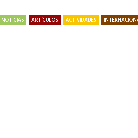
NOTICIAS
ARTÍCULOS
ACTIVIDADES
INTERNACION