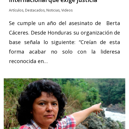
Artículos
,
Destacados
,
Noticias
,
Videos
Se cumple un año del asesinato de Berta
Cáceres. Desde Honduras su organización de
base señala lo siguiente: “Creían de esta
forma acabar no solo con la lideresa
reconocida en…