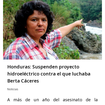
Honduras: Suspenden proyecto
hidroeléctrico contra el que luchaba
Berta Cáceres
Noticias
A más de un año del asesinato de la