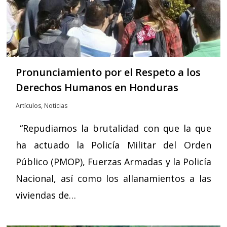
Pronunciamiento por el Respeto a los
Derechos Humanos en Honduras
Artículos
,
Noticias
“Repudiamos la brutalidad con que la que
ha actuado la Policía Militar del Orden
Público (PMOP), Fuerzas Armadas y la Policía
Nacional, así como los allanamientos a las
viviendas de…