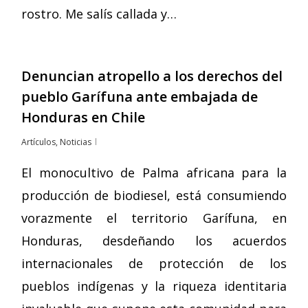
rostro. Me salís callada y…
Denuncian atropello a los derechos del
pueblo Garífuna ante embajada de
Honduras en Chile
Artículos
,
Noticias
El monocultivo de Palma africana para la
producción de biodiesel, está consumiendo
vorazmente el territorio Garífuna, en
Honduras, desdeñando los acuerdos
internacionales de protección de los
pueblos indígenas y la riqueza identitaria