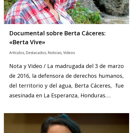
Documental sobre Berta Cáceres:
«Berta Vive»
Artículos
,
Destacados
,
Noticias
,
Videos
Nota y Video / La madrugada del 3 de marzo
de 2016, la defensora de derechos humanos,
del territorio y del agua, Berta Cáceres, fue
asesinada en La Esperanza, Honduras….