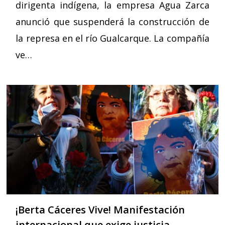
dirigenta indígena, la empresa Agua Zarca
anunció que suspenderá la construcción de
la represa en el río Gualcarque. La compañía
ve…
¡Berta Cáceres Vive! Manifestación
internacional que exige justicia