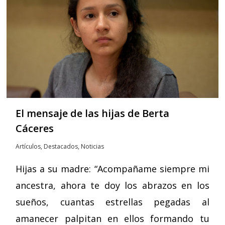
El mensaje de las hijas de Berta
Cáceres
Artículos
,
Destacados
,
Noticias
Hijas a su madre: “Acompañame siempre mi
ancestra, ahora te doy los abrazos en los
sueños, cuantas estrellas pegadas al
amanecer palpitan en ellos formando tu