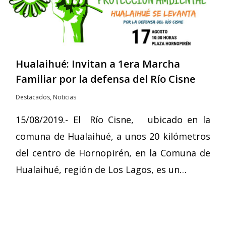
Hualaihué: Invitan a 1era Marcha
Familiar por la defensa del Río Cisne
Destacados
,
Noticias
15/08/2019.- El Río Cisne, ubicado en la
comuna de Hualaihué, a unos 20 kilómetros
del centro de Hornopirén, en la Comuna de
Hualaihué, región de Los Lagos, es un…