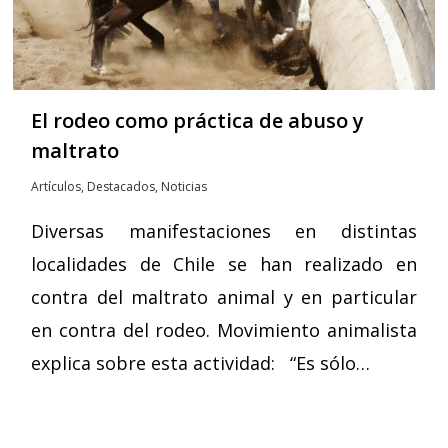
El rodeo como práctica de abuso y
maltrato
Artículos
,
Destacados
,
Noticias
Diversas manifestaciones en distintas
localidades de Chile se han realizado en
contra del maltrato animal y en particular
en contra del rodeo. Movimiento animalista
explica sobre esta actividad: “Es sólo…