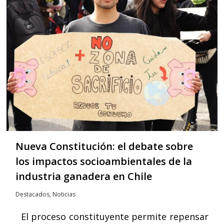
Nueva Constitución: el debate sobre
los impactos socioambientales de la
industria ganadera en Chile
Destacados
,
Noticias
El proceso constituyente permite repensar