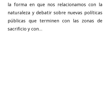
la forma en que nos relacionamos con la
naturaleza y debatir sobre nuevas políticas
públicas que terminen con las zonas de
sacrificio y con…