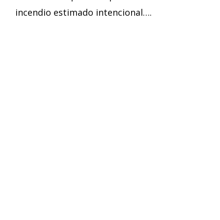
incendio estimado intencional….