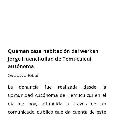
Queman casa habitación del werken
Jorge Huenchullan de Temucuicui
autónoma
Destacados
,
Noticias
La denuncia fue realizada desde la
Comunidad Autónoma de Temucuicui en el
día de hoy, difundida a través de un
comunicado público que da cuenta de este