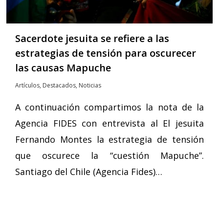
Sacerdote jesuita se refiere a las
estrategias de tensión para oscurecer
las causas Mapuche
Artículos
,
Destacados
,
Noticias
A continuación compartimos la nota de la
Agencia FIDES con entrevista al El jesuita
Fernando Montes la estrategia de tensión
que oscurece la “cuestión Mapuche”.
Santiago del Chile (Agencia Fides)…