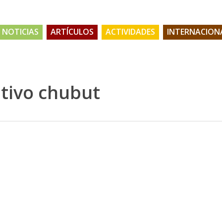
NOTICIAS
ARTÍCULOS
ACTIVIDADES
INTERNACION
tivo chubut