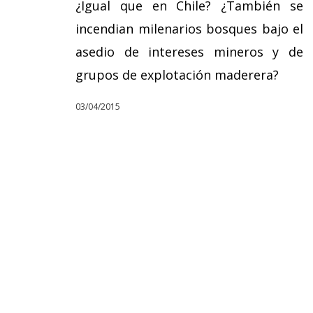
¿Igual que en Chile? ¿También se
incendian milenarios bosques bajo el
asedio de intereses mineros y de
grupos de explotación maderera?
03/04/2015