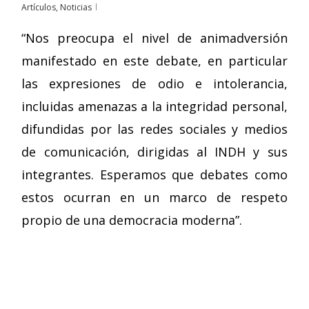
Artículos
,
Noticias
“Nos preocupa el nivel de animadversión
manifestado en este debate, en particular
las expresiones de odio e intolerancia,
incluidas amenazas a la integridad personal,
difundidas por las redes sociales y medios
de comunicación, dirigidas al INDH y sus
integrantes. Esperamos que debates como
estos ocurran en un marco de respeto
propio de una democracia moderna”.