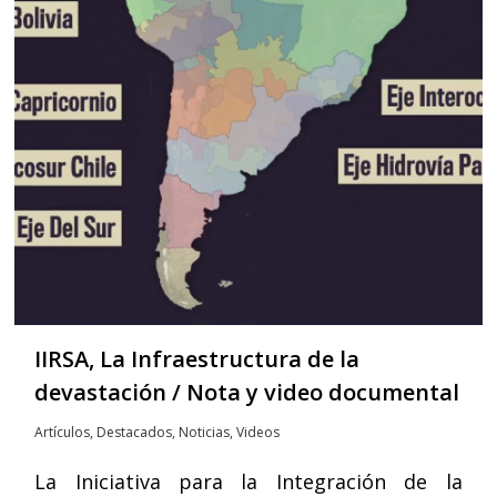
IIRSA, La Infraestructura de la
devastación / Nota y video documental
Artículos
,
Destacados
,
Noticias
,
Videos
La Iniciativa para la Integración de la