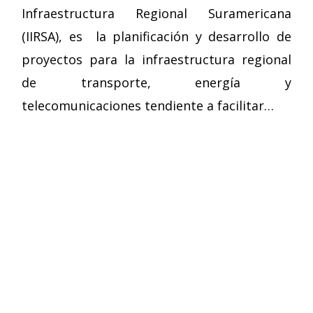
Infraestructura Regional Suramericana
(IIRSA), es la planificación y desarrollo de
proyectos para la infraestructura regional
de transporte, energía y
telecomunicaciones tendiente a facilitar…