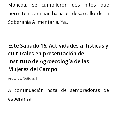
Moneda, se cumplieron dos hitos que
permiten caminar hacia el desarrollo de la
Soberanía Alimentaria. Ya…
Este Sábado 16: Actividades artísticas y
culturales en presentación del
Instituto de Agroecología de las
Mujeres del Campo
Artículos
,
Noticias
A continuación nota de sembradoras de
esperanza: