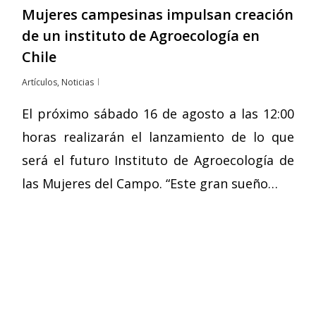
Mujeres campesinas impulsan creación
de un instituto de Agroecología en
Chile
Artículos
,
Noticias
El próximo sábado 16 de agosto a las 12:00
horas realizarán el lanzamiento de lo que
será el futuro Instituto de Agroecología de
las Mujeres del Campo. “Este gran sueño…