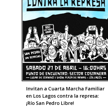
Invitan a Cuarta Marcha Familiar
en Los Lagos contra la represa:
¡Río San Pedro Libre!