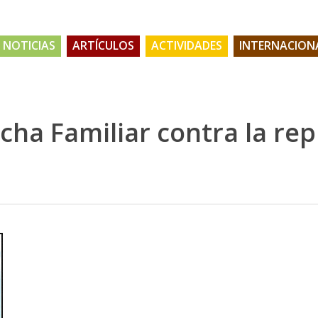
NOTICIAS
ARTÍCULOS
ACTIVIDADES
INTERNACION
cha Familiar contra la rep