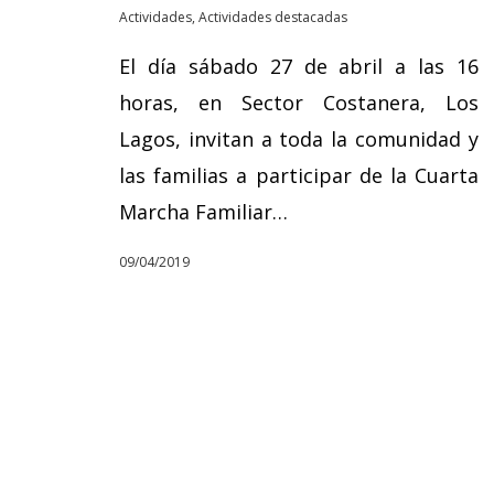
Actividades
,
Actividades destacadas
El día sábado 27 de abril a las 16
horas, en Sector Costanera, Los
Lagos, invitan a toda la comunidad y
las familias a participar de la Cuarta
Marcha Familiar…
09/04/2019