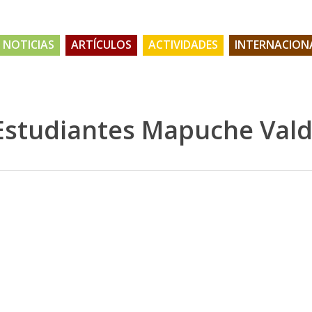
NOTICIAS
ARTÍCULOS
ACTIVIDADES
INTERNACION
 Estudiantes Mapuche Vald