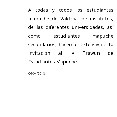
A todas y todos los estudiantes
mapuche de Valdivia, de institutos,
de las diferentes universidades, así
como estudiantes mapuche
secundarios, hacemos extensiva esta
invitación al IV Trawün de
Estudiantes Mapuche…
06/04/2018