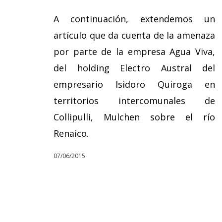
A continuación, extendemos un
artículo que da cuenta de la amenaza
por parte de la empresa Agua Viva,
del holding Electro Austral del
empresario Isidoro Quiroga en
territorios intercomunales de
Collipulli, Mulchen sobre el río
Renaico.
07/06/2015