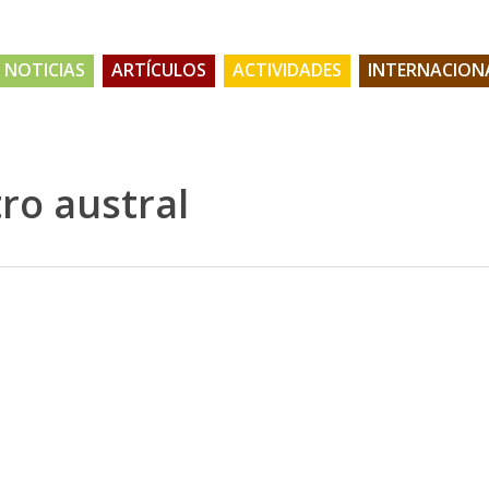
NOTICIAS
ARTÍCULOS
ACTIVIDADES
INTERNACION
tro austral