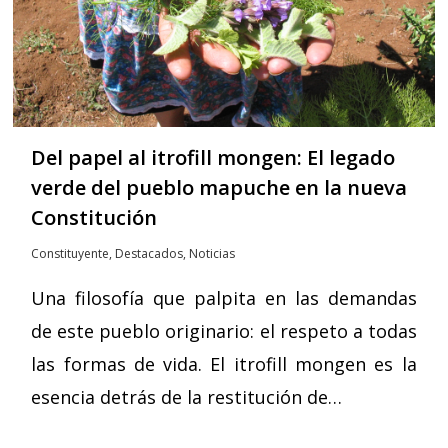
Del papel al itrofill mongen: El legado
verde del pueblo mapuche en la nueva
Constitución
Constituyente
,
Destacados
,
Noticias
Una filosofía que palpita en las demandas
de este pueblo originario: el respeto a todas
las formas de vida. El itrofill mongen es la
esencia detrás de la restitución de…