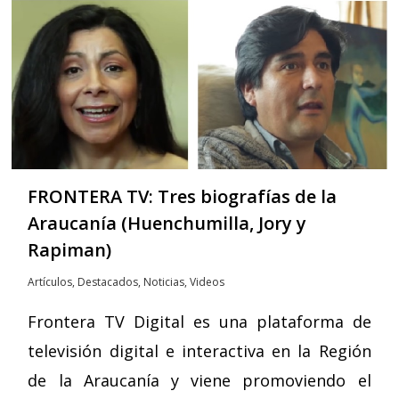
FRONTERA TV: Tres biografías de la
Araucanía (Huenchumilla, Jory y
Rapiman)
Artículos
,
Destacados
,
Noticias
,
Videos
Frontera TV Digital es una plataforma de
televisión digital e interactiva en la Región
de la Araucanía y viene promoviendo el