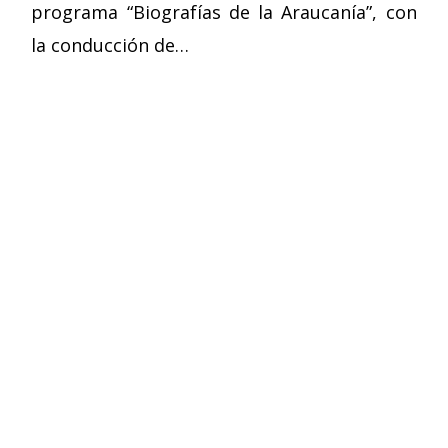
programa “Biografías de la Araucanía”, con
la conducción de…